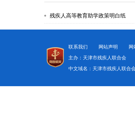
残疾人高等教育助学政策明白纸
联系我们
网站声明
网
主办：天津市残疾人联合会 
中文域名：天津市残疾人联