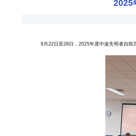
20
9月22日至28日，2025年度中途失明者自