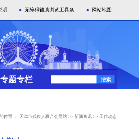
说明
无障碍辅助浏览工具条
网站地图
专题专栏
的位置 ：
天津市残疾人联合会网站
>>
新闻资讯
>>
工作动态