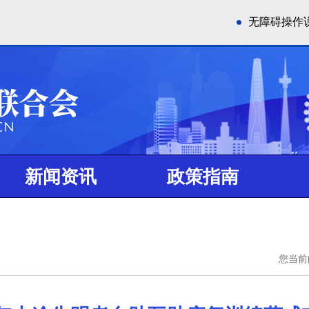
无障碍操作
新闻资讯
政策指南
您当前