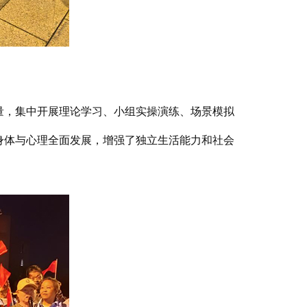
，集中开展理论学习、小组实操演练、场景模拟
身体与心理全面发展，增强了独立生活能力和社会
。