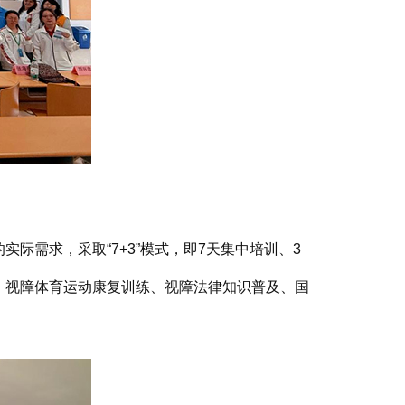
需求，采取“7+3”模式，即7天集中培训、3
、视障体育运动康复训练、视障法律知识普及、国