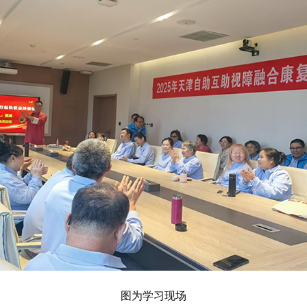
图为学习现场