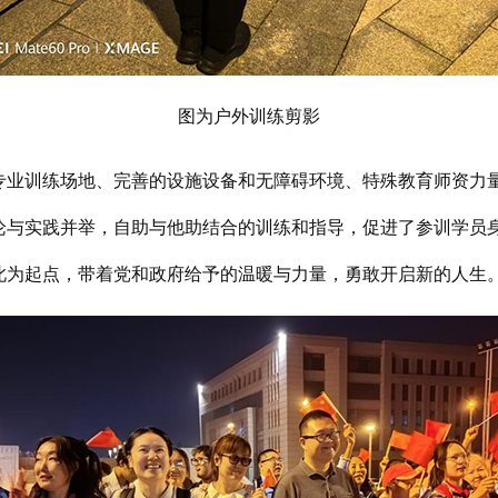
图为户外训练剪影
训练场地、完善的设施设备和无障碍环境、特殊教育师资力量
论与实践并举，自助与他助结合的训练和指导，促进了参训学员
此为起点，带着党和政府给予的温暖与力量，勇敢开启新的人生