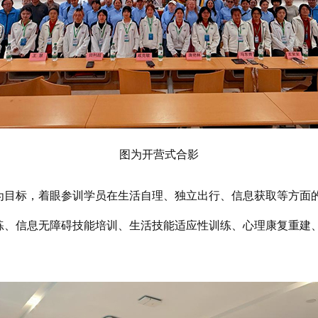
图为开营式合影
，着眼参训学员在生活自理、独立出行、信息获取等方面的实际
练、信息无障碍技能培训、生活技能适应性训练、心理康复重建