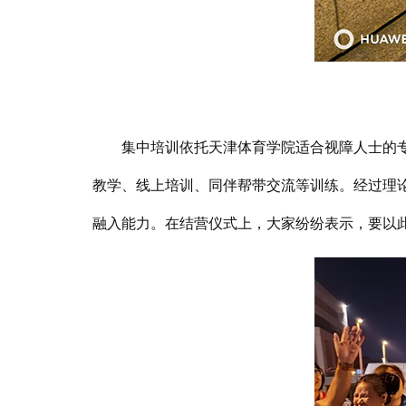
集中培训依托天津体育学院适合视障人士的专业
教学、线上培训、同伴帮带交流等训练。经过理
融入能力。在结营仪式上，大家纷纷表示，要以