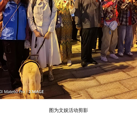
图为文娱活动剪影