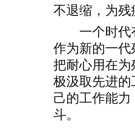
不退缩，为残
一个时代有
作为新的一代
把耐心用在为
极汲取先进的
己的工作能力
斗。