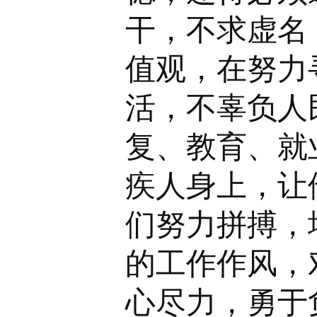
干，不求虚名
值观，在努力
活，不辜负人
复、教育、就
疾人身上，让
们努力拼搏，
的工作作风，
心尽力，勇于