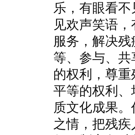
乐，有眼看不
见欢声笑语，
服务，解决残
等、参与、共
的权利，尊重
平等的权利、
质文化成果。
之情，把残疾