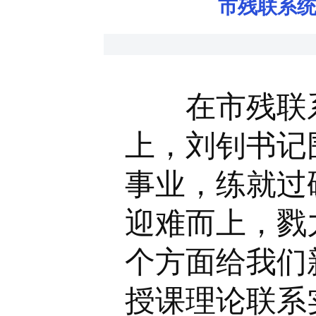
市残联系统
在市残联系统
上，刘钊书记
事业，练就过
迎难而上，戮
个方面给我们
授课理论联系