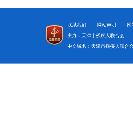
联系我们
网站声明
网
主办：天津市残疾人联合会 
中文域名：天津市残疾人联