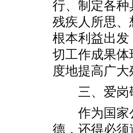
行、制定各种
残疾人所思、
根本利益出发
切工作成果体
度地提高广大
三、爱岗敬
作为国家公
德，还得必须