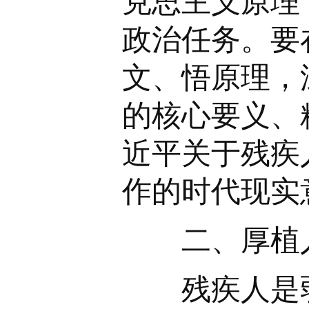
克思主义原理
政治任务。要
文、悟原理，
的核心要义、
近平关于残疾
作的时代现实
二、厚植人
残疾人是弱