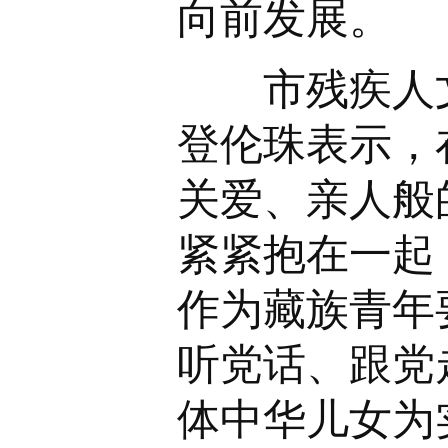
向前发展。
市残疾人文
登伦珠表示，
关爱、亲人般
紧紧抱在一起
作为藏族青年
听党话、跟党
体中华儿女为