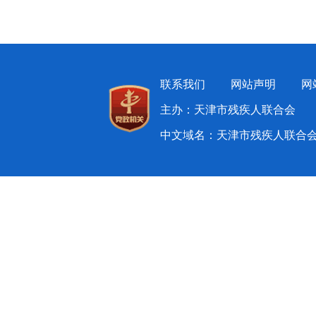
联系我们
网站声明
网
主办：天津市残疾人联合会 
中文域名：天津市残疾人联