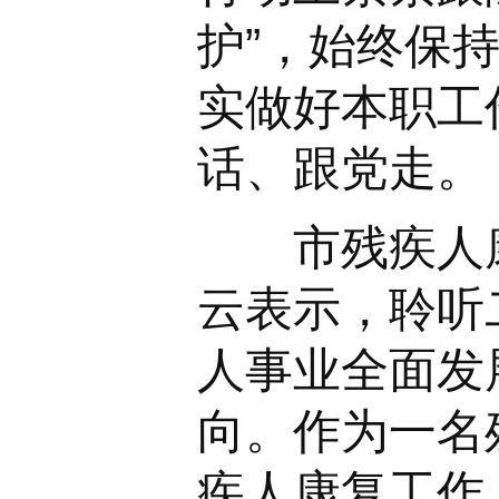
护”，始终保
实做好本职工
话、跟党走。
市残疾人康
云表示，聆听
人事业全面发
向。作为一名
疾人康复工作