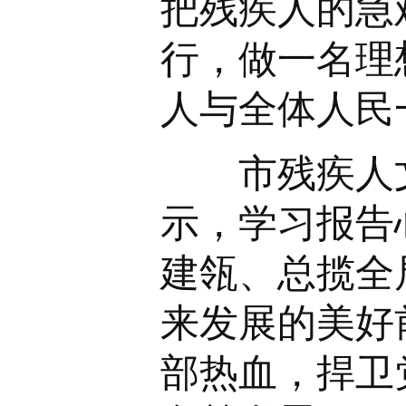
把残疾人的急
行，做一名理
人与全体人民
市残疾人文
示，学习报告
建瓴、总揽全
来发展的美好
部热血，捍卫