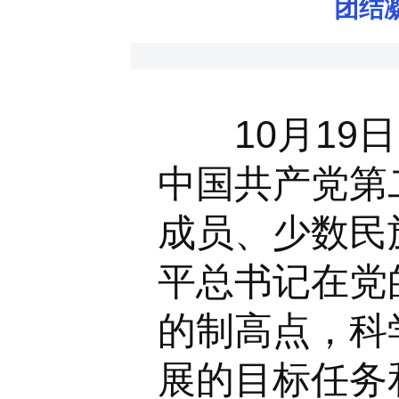
团结
10月19日
中国共产党第
成员、少数民
平总书记在党
的制高点，科
展的目标任务