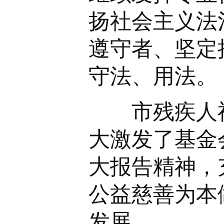
扬社会主义法
遵守者、坚定
守法、用法。
市残疾人福
大激发了基金
大报告精神，
公益慈善为本
发展。