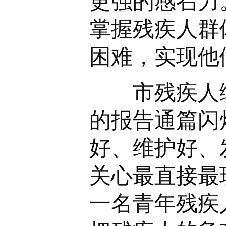
更强的感召力
掌握残疾人群
困难，实现他
市残疾人综
的报告通篇闪
好、维护好、
关心最直接最
一名青年残疾