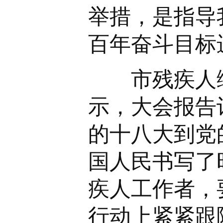
举措，是指导
百年奋斗目标
市残疾人综
示，大会报告
的十八大到党
国人民书写了
疾人工作者，
行动上紧紧跟