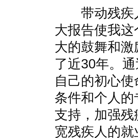
带动残疾人
大报告使我这
大的鼓舞和激
了近30年。
自己的初心使
条件和个人的
支持，加强残
宽残疾人的就