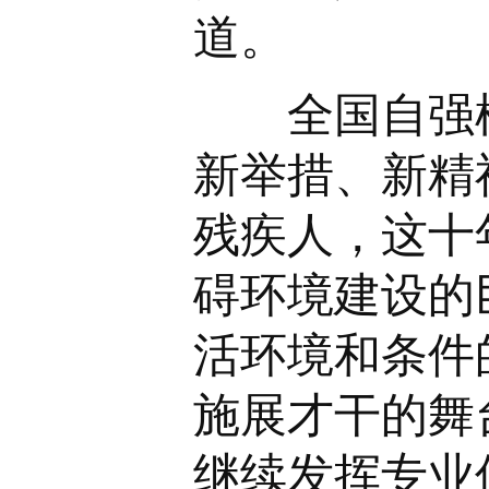
道。
全国自强模
新举措、新精
残疾人，这十
碍环境建设的
活环境和条件
施展才干的舞
继续发挥专业