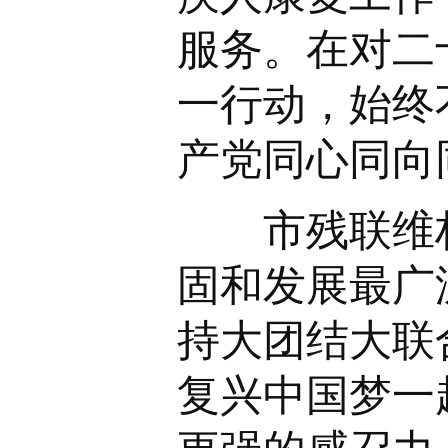
服务。在对二
一行动，始终
产党同心同向
市残联维权
固和发展最广
持大团结大联
复兴中国梦一