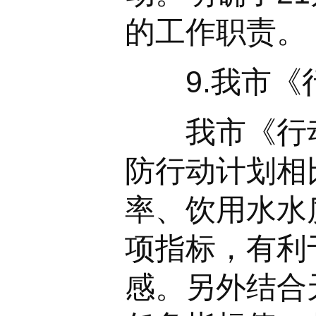
的工作职责。
9.我市《行
我市《行动计
防行动计划相
率、饮用水水
项指标，有利
感。另外结合