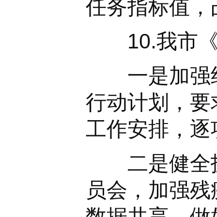
任务指标值，
10.我市《
一是加强组
行动计划，要
工作安排，逐
二是健全技
员会，加强残
数据共享，做