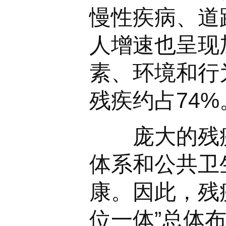
慢性疾病、道
人增速也呈现
素、环境和行
残疾约占74
庞大的残疾
体系和公共卫
康。因此，残
位一体”总体