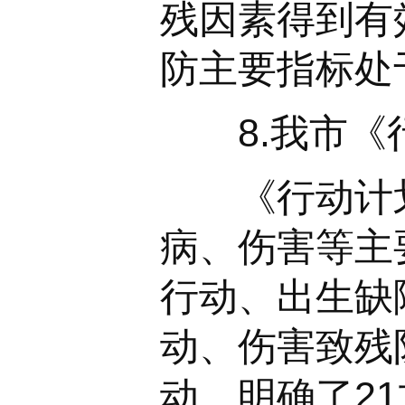
残因素得到有
防主要指标处
8.我市《行
《行动计划
病、伤害等主
行动、出生缺
动、伤害致残
动。明确了2