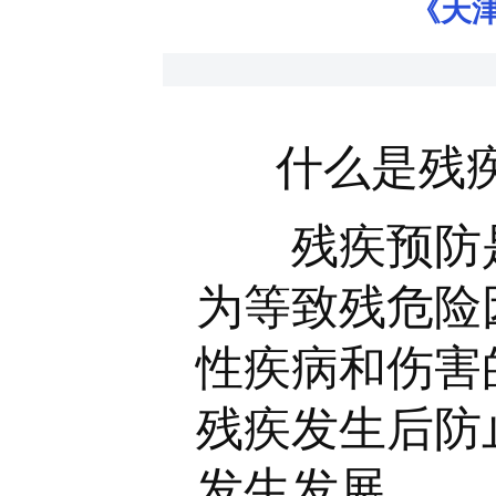
《天津
什么是残疾
残疾预防是
为等致残危险
性疾病和伤害
残疾发生后防
发生发展。