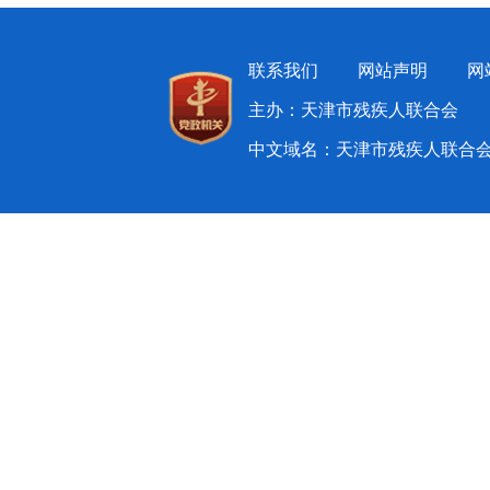
联系我们
网站声明
网
主办：天津市残疾人联合会 
中文域名：天津市残疾人联