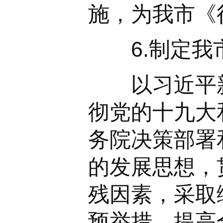
施，为我市《
6.制定我市
以习近平新
彻党的十九大
务院决策部署
的发展思想，
残因素，采取
预举措，提高