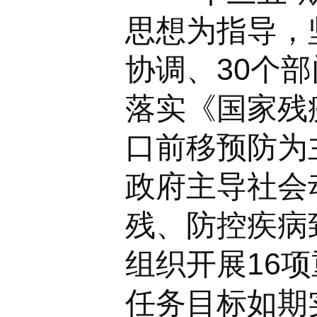
思想为指导，
协调、30个
落实《国家残疾
口前移预防为
政府主导社会
残、防控疾病
组织开展16
任务目标如期