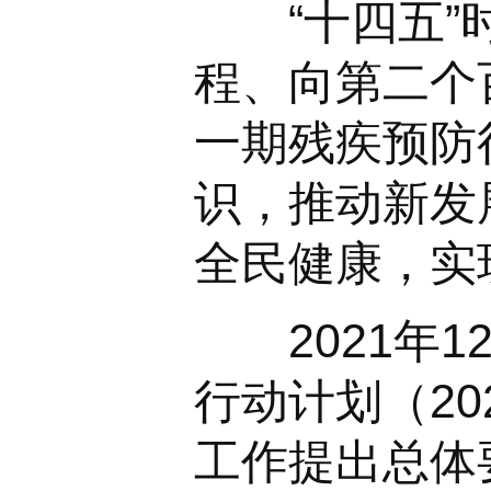
“十四五”时
程、向第二个
一期残疾预防
识，推动新发
全民健康，实
2021年1
行动计划（20
工作提出总体