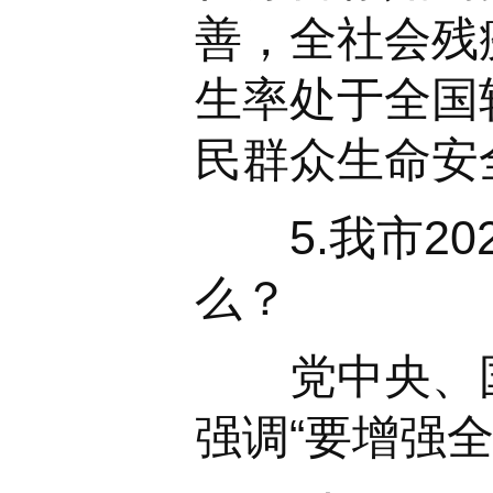
善，全社会残
生率处于全国
民群众生命安
5.我市202
么？
党中央、国
强调“要增强