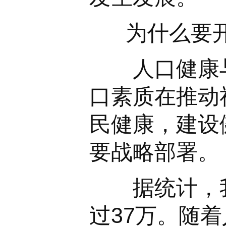
为什么要开
人口健康与发
口素质在推动
民健康，建设
要战略部署。
据统计，我国
过37万。随