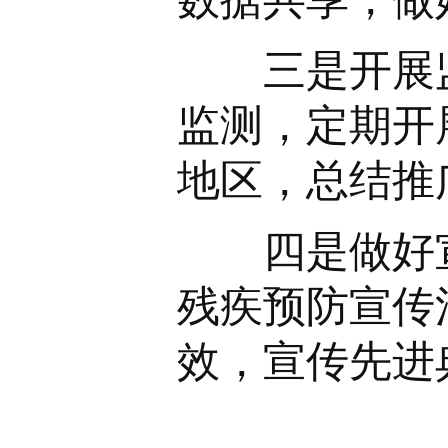
三是开展监
监测，定期开
地区，总结推
四是做好宣
残疾预防宣传
效，宣传先进