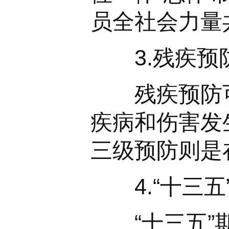
员全社会力量
3.残疾预
残疾预防可
疾病和伤害发
三级预防则是
4.“十三五
“十三五”期