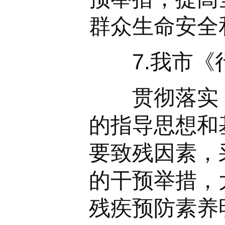
群众生命安全
7.我市《行
贯彻落实《国
的指导思想和
要致残因素，
的干预举措，
残疾预防素养