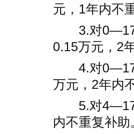
元，1年内不
3.对0—1
0.15万元，
4.对0—1
万元，2年内
5.对4—1
内不重复补助