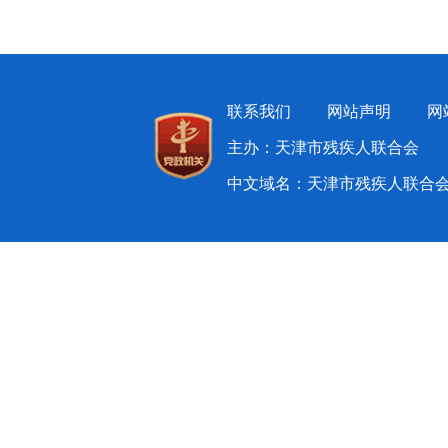
联系我们
网站声明
网
主办：天津市残疾人联合会 
中文域名：天津市残疾人联