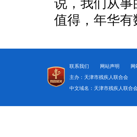
说，我们从事
值得，年华有
联系我们
网站声明
网
主办：天津市残疾人联合会 
中文域名：天津市残疾人联