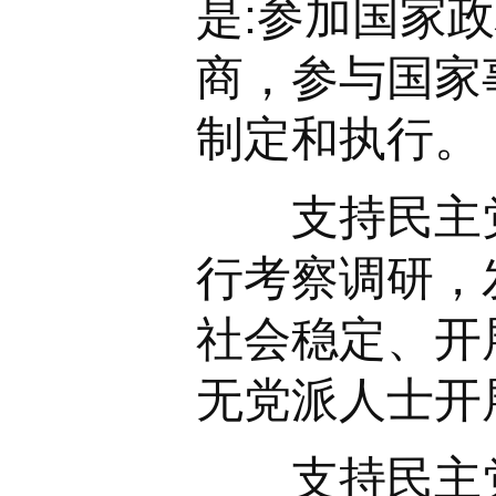
是:参加国家
商，参与国家
制定和执行。
支持民主党
行考察调研，
社会稳定、开
无党派人士开
支持民主党