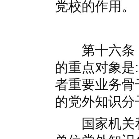
党校的作用。
第十六条 国
的重点对象是
者重要业务骨
的党外知识分
国家机关和国