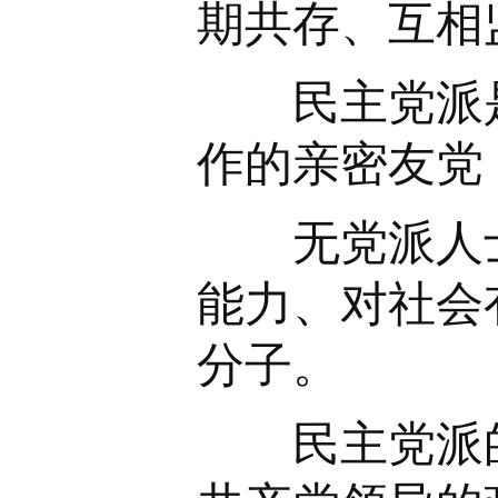
期共存、互相
民主党派是
作的亲密友党
无党派人士
能力、对社会
分子。
民主党派的