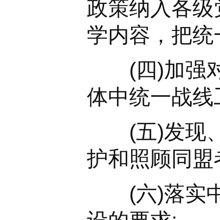
政策纳入各级
学内容，把统
(四)加强对
体中统一战线
(五)发现、
护和照顾同盟
(六)落实中