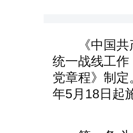
《中国共产党
统一战线工作
党章程》制定。
年5月18日起