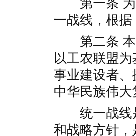
第一条 为加
一战线，根据
第二条 本条
以工农联盟为
事业建设者、
中华民族伟大
统一战线是
和战略方针，