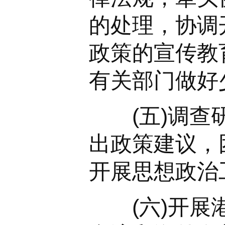
的处理，协调
政策的宣传教
有关部门做好
(五)调查研
出政策建议，
开展思想政治
(六)开展港