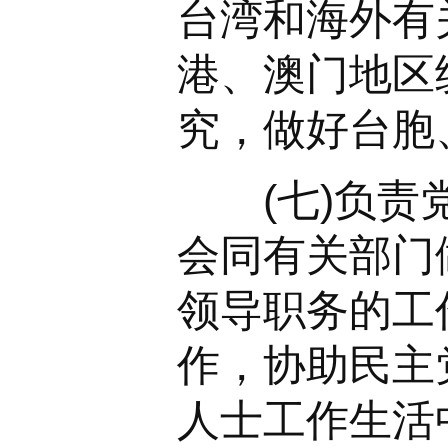
台湾和海外有
港、澳门地区
究，做好台胞
(七)负责党
会同有关部门
领导职务的工
作，协助民主
人士工作生活