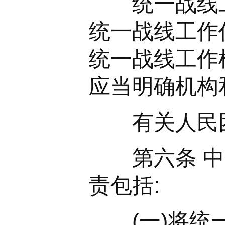
统一战线工
统一战线工作
统一战线工作
应当明确机构
有关人民团
第六条 中央
责包括:
(一)将统一