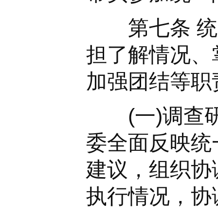
第七条 统战
担了解情况、
加强团结等职
(一)调查研
委全面反映统
建议，组织协
执行情况，协