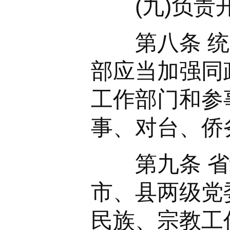
(九)负责开
第八条 统战
部应当加强同
工作部门和参
事、对台、侨
第九条 省级
市、县两级党
民族、宗教工