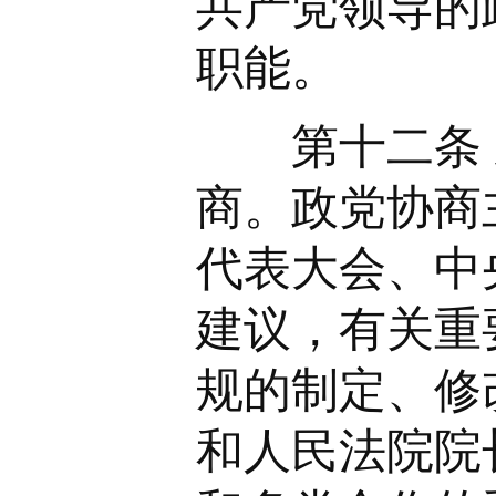
共产党领导的
职能。
第十二条 
商。政党协商
代表大会、中
建议，有关重
规的制定、修
和人民法院院