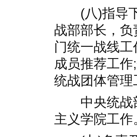
(八)指导下
战部部长，负
门统一战线工
成员推荐工作
统战团体管理
中央统战部
主义学院工作