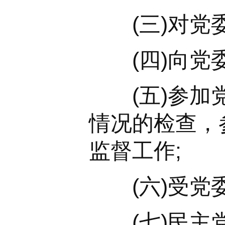
(三)对党委
(四)向党委
(五)参加党
情况的检查，
监督工作;
(六)受党委
(七)民主党