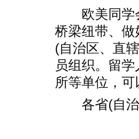
欧美同学会(
桥梁纽带、做
(自治区、直
员组织。留学
所等单位，可
各省(自治区