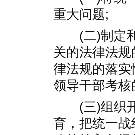
重大问题;
(二)制定和
关的法律法规
律法规的落实
领导干部考核
(三)组织开
育，把统一战