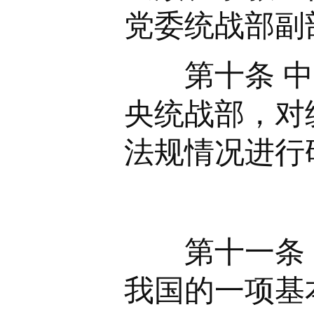
党委统战部副
第十条 中央
央统战部，对
法规情况进行
第
第十一条 中
我国的一项基