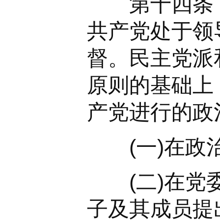
第十四条 中
共产党处于领
督。民主党派
原则的基础上
产党进行的政
(一)在政治
(二)在党委
子及其成员提