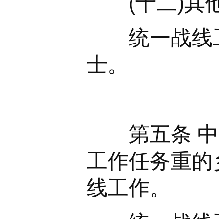
(十二)其他
统一战线工
士。
第五条 中央
工作任务重的
线工作。