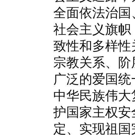
全面依法治国
社会主义旗帜
致性和多样性
宗教关系、阶
广泛的爱国统
中华民族伟大
护国家主权安
定、实现祖国