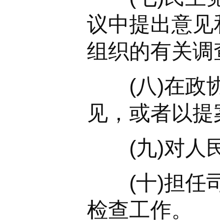
议中提出意见
组织的有关调
(八)在政协
见，或者以提
(九)对人民
(十)担任司
检查工作。