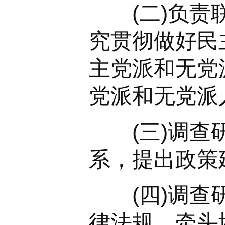
(二)负责联
究贯彻做好民
主党派和无党
党派和无党派
(三)调查研
系，提出政策
(四)调查研
律法规，牵头