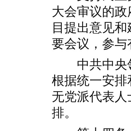
大会审议的政
目提出意见和
要会议，参与
中共中央领
根据统一安排
无党派代表人
排。