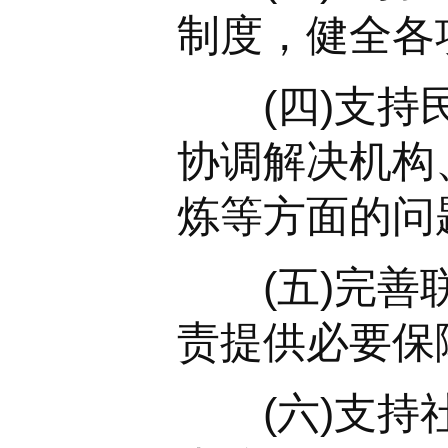
制度，健全各
(四)支持民
协调解决机构
炼等方面的问
(五)完善联
责提供必要保
(六)支持社