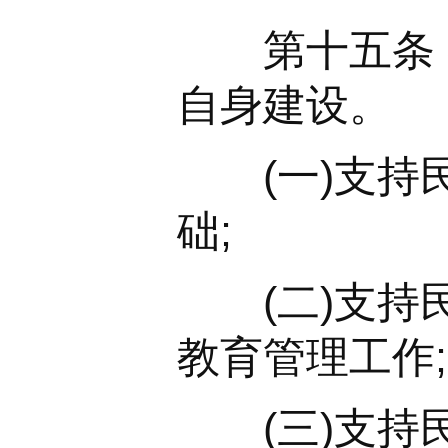
第十五条 各
自身建设。
(一)支持民
础;
(二)支持民
教育管理工作;
(三)支持民