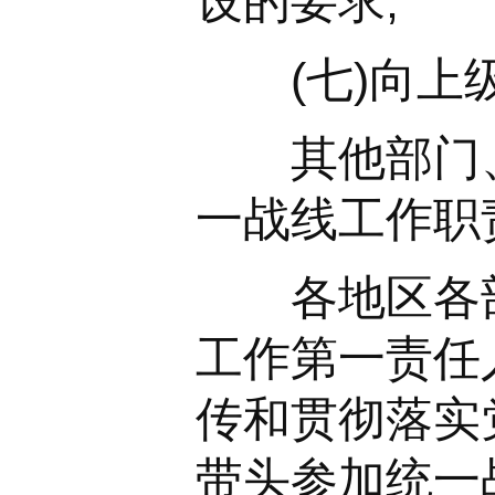
设的要求;
(七)向上级
其他部门、单
一战线工作职
各地区各部门
工作第一责任
传和贯彻落实
带头参加统一