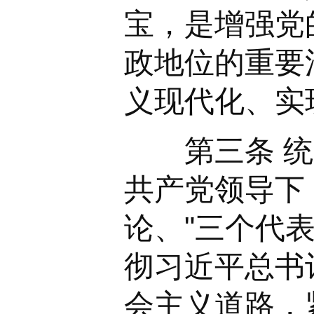
宝，是增强党
政地位的重要
义现代化、实
第三条 统一
共产党领导下
论、"三个代
彻习近平总书
会主义道路，