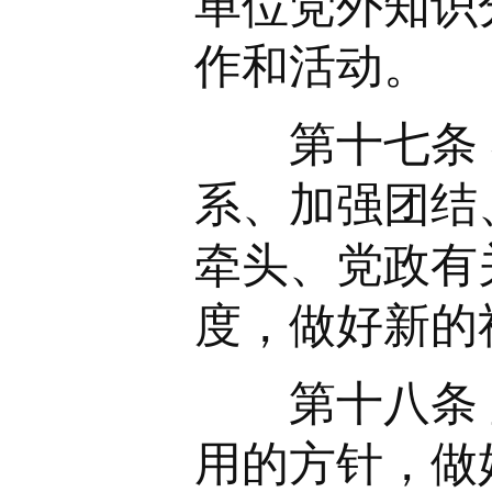
单位党外知识
作和活动。
第十七条 
系、加强团结
牵头、党政有
度，做好新的
第十八条 坚
用的方针，做