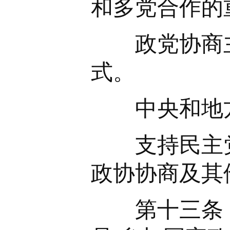
和多党合作的
政党协商主
式。
中央和地方
支持民主党
政协协商及其
第十三条 